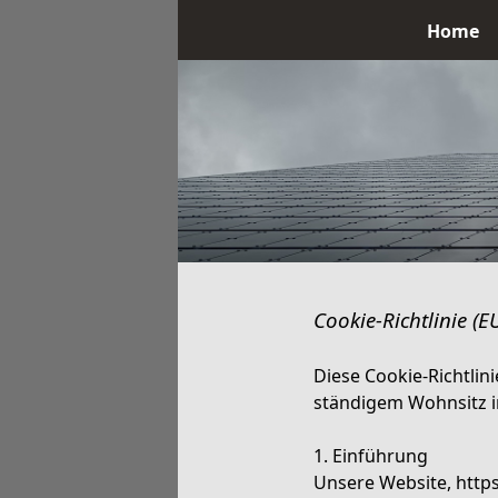
Home
Cookie-Richtlinie (E
Diese Cookie-Richtlin
ständigem Wohnsitz i
1. Einführung
Unsere Website, http