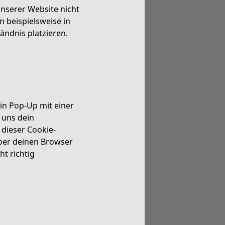
nserer Website nicht
 beispielsweise in
ändnis platzieren.
in Pop-Up mit einer
 uns dein
 dieser Cookie-
ber deinen Browser
t richtig