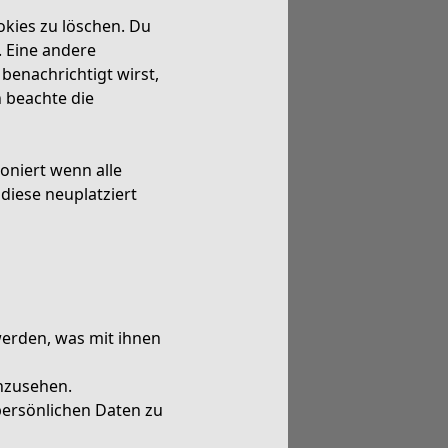
kies zu löschen. Du
. Eine andere
benachrichtigt wirst,
n beachte die
oniert wenn alle
diese neuplatziert
erden, was mit ihnen
inzusehen.
persönlichen Daten zu